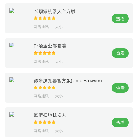
长颈猫机器人官方版
查看
网络通讯
大小:
邮洽企业邮箱端
查看
网络通讯
大小:
微米浏览器官方版(Ume Browser)
查看
网络通讯
大小:
回吧扫地机器人
查看
网络通讯
大小: