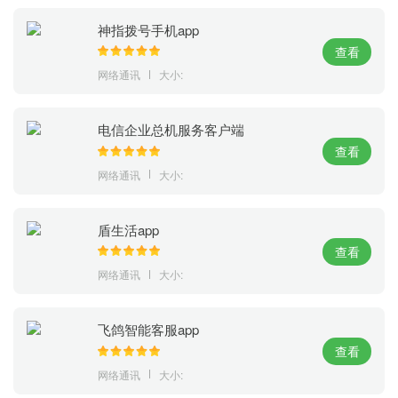
神指拨号手机app
查看
网络通讯
大小:
电信企业总机服务客户端
查看
网络通讯
大小:
盾生活app
查看
网络通讯
大小:
飞鸽智能客服app
查看
网络通讯
大小: