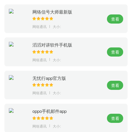
网络信号大师最新版
查看
网络通讯
大小:
滔滔对讲软件手机版
查看
网络通讯
大小:
无忧行app官方版
查看
网络通讯
大小:
oppo手机邮件app
查看
网络通讯
大小: