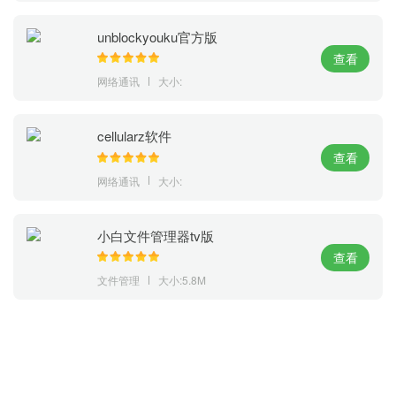
unblockyouku官方版
查看
网络通讯
大小:
cellularz软件
查看
网络通讯
大小:
小白文件管理器tv版
查看
文件管理
大小:5.8M