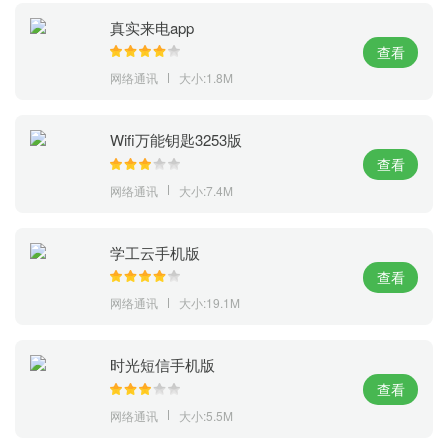
真实来电app
查看
网络通讯
大小:1.8M
Wifi万能钥匙3253版
查看
网络通讯
大小:7.4M
学工云手机版
查看
网络通讯
大小:19.1M
时光短信手机版
查看
网络通讯
大小:5.5M