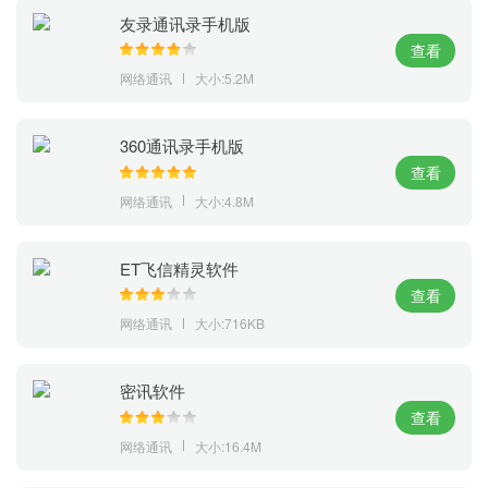
友录通讯录手机版
查看
网络通讯
大小:5.2M
360通讯录手机版
查看
网络通讯
大小:4.8M
ET飞信精灵软件
查看
网络通讯
大小:716KB
密讯软件
查看
网络通讯
大小:16.4M