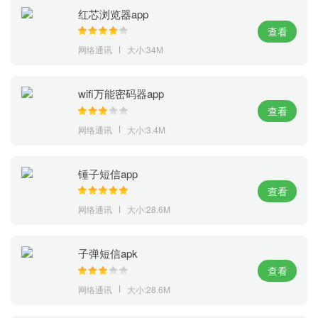
红芯浏览器app
查看
网络通讯
大小:34M
wifi万能密码器app
查看
网络通讯
大小:3.4M
锤子短信app
查看
网络通讯
大小:28.6M
子弹短信apk
查看
网络通讯
大小:28.6M