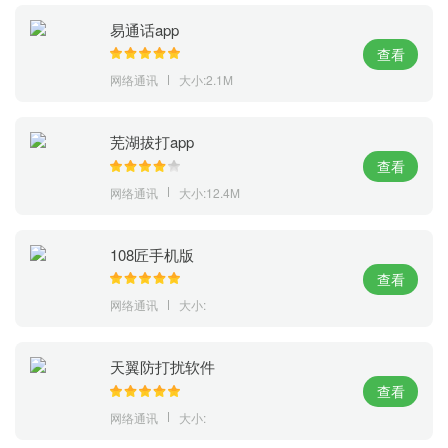
易通话app
查看
网络通讯
大小:2.1M
芜湖拔打app
查看
网络通讯
大小:12.4M
108匠手机版
查看
网络通讯
大小:
天翼防打扰软件
查看
网络通讯
大小: