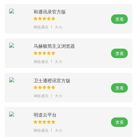
和通讯录官方版
查看
网络通讯
大小:
马赫极简主义浏览器
查看
网络通讯
大小:
卫士通橙讯官方版
查看
网络通讯
大小:
明道云平台
查看
网络通讯
大小: