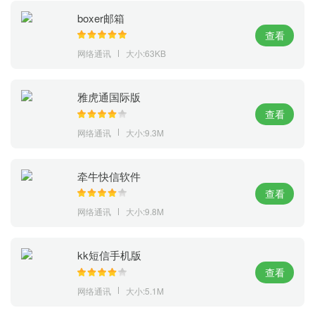
boxer邮箱
查看
网络通讯
大小:63KB
雅虎通国际版
查看
网络通讯
大小:9.3M
牵牛快信软件
查看
网络通讯
大小:9.8M
kk短信手机版
查看
网络通讯
大小:5.1M