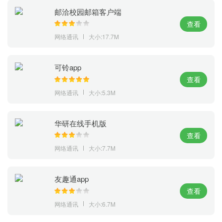
邮洽校园邮箱客户端
查看
网络通讯
大小:17.7M
可铃app
查看
网络通讯
大小:5.3M
华研在线手机版
查看
网络通讯
大小:7.7M
友趣通app
查看
网络通讯
大小:6.7M