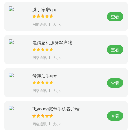
脉丁家谱app
查看
网络通讯
大小:
电信总机服务客户端
查看
网络通讯
大小:
号簿助手app
查看
网络通讯
大小:
飞young宽带手机客户端
查看
网络通讯
大小: